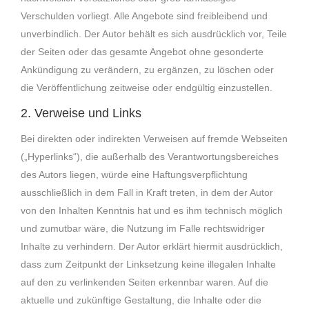
Verschulden vorliegt. Alle Angebote sind freibleibend und
unverbindlich. Der Autor behält es sich ausdrücklich vor, Teile
der Seiten oder das gesamte Angebot ohne gesonderte
Ankündigung zu verändern, zu ergänzen, zu löschen oder
die Veröffentlichung zeitweise oder endgültig einzustellen.
2. Verweise und Links
Bei direkten oder indirekten Verweisen auf fremde Webseiten
(„Hyperlinks“), die außerhalb des Verantwortungsbereiches
des Autors liegen, würde eine Haftungsverpflichtung
ausschließlich in dem Fall in Kraft treten, in dem der Autor
von den Inhalten Kenntnis hat und es ihm technisch möglich
und zumutbar wäre, die Nutzung im Falle rechtswidriger
Inhalte zu verhindern. Der Autor erklärt hiermit ausdrücklich,
dass zum Zeitpunkt der Linksetzung keine illegalen Inhalte
auf den zu verlinkenden Seiten erkennbar waren. Auf die
aktuelle und zukünftige Gestaltung, die Inhalte oder die