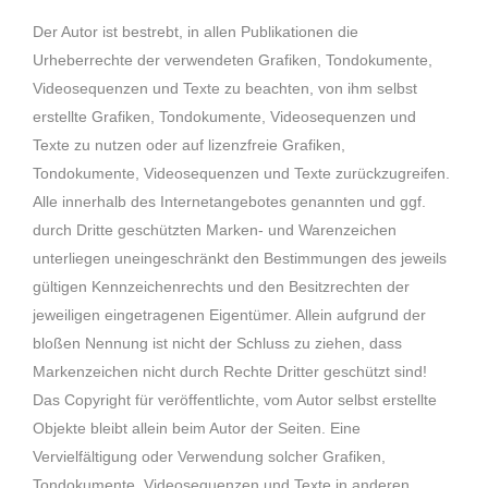
Der Autor ist bestrebt, in allen Publikationen die
Urheberrechte der verwendeten Grafiken, Tondokumente,
Videosequenzen und Texte zu beachten, von ihm selbst
erstellte Grafiken, Tondokumente, Videosequenzen und
Texte zu nutzen oder auf lizenzfreie Grafiken,
Tondokumente, Videosequenzen und Texte zurückzugreifen.
Alle innerhalb des Internetangebotes genannten und ggf.
durch Dritte geschützten Marken- und Warenzeichen
unterliegen uneingeschränkt den Bestimmungen des jeweils
gültigen Kennzeichenrechts und den Besitzrechten der
jeweiligen eingetragenen Eigentümer. Allein aufgrund der
bloßen Nennung ist nicht der Schluss zu ziehen, dass
Markenzeichen nicht durch Rechte Dritter geschützt sind!
Das Copyright für veröffentlichte, vom Autor selbst erstellte
Objekte bleibt allein beim Autor der Seiten. Eine
Vervielfältigung oder Verwendung solcher Grafiken,
Tondokumente, Videosequenzen und Texte in anderen