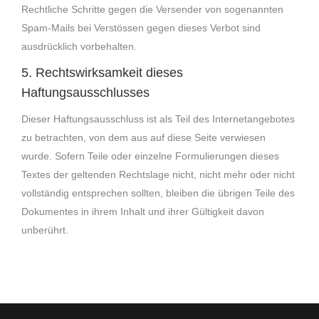
Rechtliche Schritte gegen die Versender von sogenannten
Spam-Mails bei Verstössen gegen dieses Verbot sind
ausdrücklich vorbehalten.
5. Rechtswirksamkeit dieses
Haftungsausschlusses
Dieser Haftungsausschluss ist als Teil des Internetangebotes
zu betrachten, von dem aus auf diese Seite verwiesen
wurde. Sofern Teile oder einzelne Formulierungen dieses
Textes der geltenden Rechtslage nicht, nicht mehr oder nicht
vollständig entsprechen sollten, bleiben die übrigen Teile des
Dokumentes in ihrem Inhalt und ihrer Gültigkeit davon
unberührt.