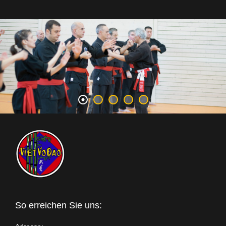
So erreichen Sie uns: