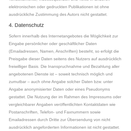
elektronischen oder gedruckten Publikationen ist ohne
ausdrückliche Zustimmung des Autors nicht gestattet.
4. Datenschutz
Sofern innerhalb des Internetangebotes die Möglichkeit zur
Eingabe persönlicher oder geschäftlicher Daten
(Emailadressen, Namen, Anschriften) besteht, so erfolgt die
Preisgabe dieser Daten seitens des Nutzers auf ausdrücklich
freiwilliger Basis. Die Inanspruchnahme und Bezahlung aller
angebotenen Dienste ist – soweit technisch möglich und
zumutbar – auch ohne Angabe solcher Daten bzw. unter
Angabe anonymisierter Daten oder eines Pseudonyms
gestattet. Die Nutzung der im Rahmen des Impressums oder
vergleichbarer Angaben veröffentlichten Kontaktdaten wie
Postanschriften, Telefon- und Faxnummern sowie
Emailadressen durch Dritte zur Übersendung von nicht
ausdrücklich angeforderten Informationen ist nicht gestattet.