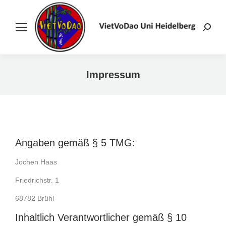
Search
Impressum
Sie befinden sich hier:
Angaben gemäß § 5 TMG:
Jochen Haas
Friedrichstr. 1
68782 Brühl
Inhaltlich Verantwortlicher gemäß § 10