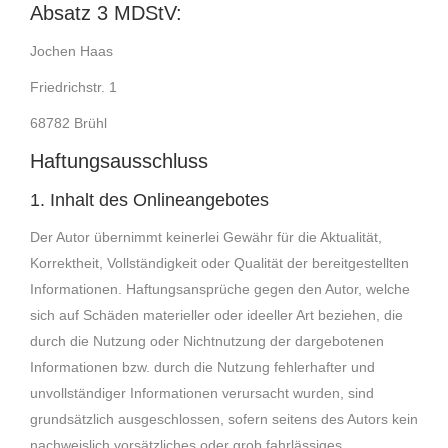
Absatz 3 MDStV:
Jochen Haas
Friedrichstr. 1
68782 Brühl
Haftungsausschluss
1. Inhalt des Onlineangebotes
Der Autor übernimmt keinerlei Gewähr für die Aktualität,
Korrektheit, Vollständigkeit oder Qualität der bereitgestellten
Informationen. Haftungsansprüche gegen den Autor, welche
sich auf Schäden materieller oder ideeller Art beziehen, die
durch die Nutzung oder Nichtnutzung der dargebotenen
Informationen bzw. durch die Nutzung fehlerhafter und
unvollständiger Informationen verursacht wurden, sind
grundsätzlich ausgeschlossen, sofern seitens des Autors kein
nachweislich vorsätzliches oder grob fahrlässiges