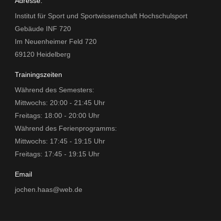
Adresse:
Institut für Sport und Sportwissenschaft Hochschulsport
Gebäude INF 720
Im Neuenheimer Feld 720
69120 Heidelberg
Trainingszeiten
Während des Semesters:
Mittwochs: 20:00 - 21:45 Uhr
Freitags: 18:00 - 20:00 Uhr
Während des Ferienprogramms:
Mittwochs: 17:45 - 19:15 Uhr
Freitags: 17:45 - 19:15 Uhr
Email
jochen.haas@web.de